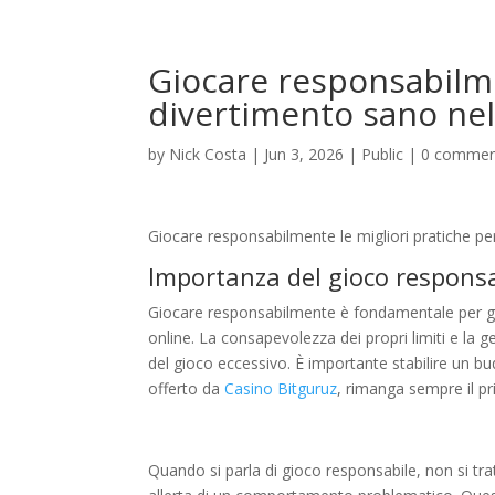
Giocare responsabilme
divertimento sano nel
by
Nick Costa
|
Jun 3, 2026
|
Public
|
0 commen
Giocare responsabilmente le migliori pratiche pe
Importanza del gioco respons
Giocare responsabilmente è fondamentale per gara
online. La consapevolezza dei propri limiti e la g
del gioco eccessivo. È importante stabilire un bu
offerto da
Casino Bitguruz
, rimanga sempre il pri
Quando si parla di gioco responsabile, non si trat