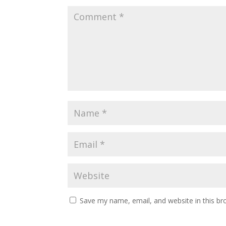
Save my name, email, and website in this br