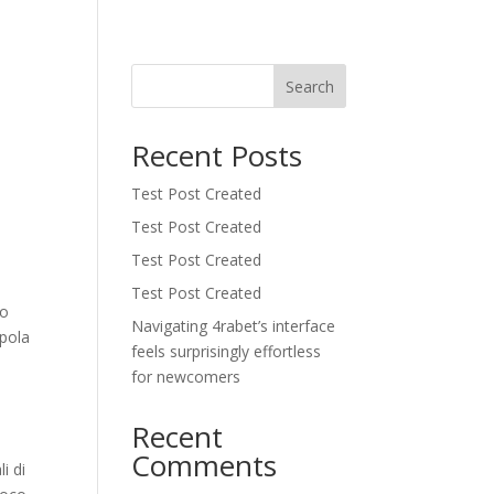
Search
Recent Posts
Test Post Created
Test Post Created
Test Post Created
Test Post Created
 o
Navigating 4rabet’s interface
ppola
feels surprisingly effortless
for newcomers
Recent
Comments
i di