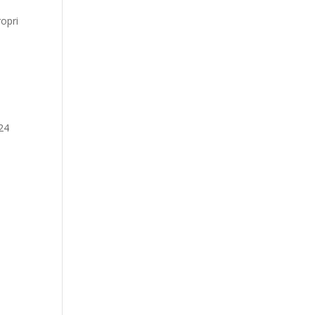
ropri
e
i
 24