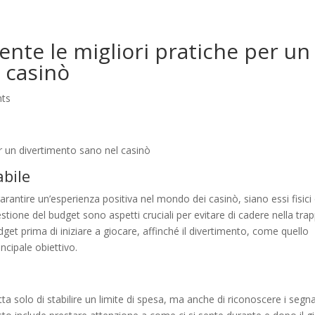
nte le migliori pratiche per un
 casinò
ts
r un divertimento sano nel casinò
abile
ntire un’esperienza positiva nel mondo dei casinò, siano essi fisici
estione del budget sono aspetti cruciali per evitare di cadere nella tra
dget prima di iniziare a giocare, affinché il divertimento, come quello
ncipale obiettivo.
ta solo di stabilire un limite di spesa, ma anche di riconoscere i segnal