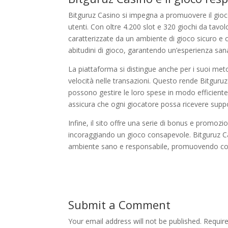
Bitguruz Casino si impegna a promuovere il gioco
utenti. Con oltre 4.200 slot e 320 giochi da tavolo
caratterizzate da un ambiente di gioco sicuro e co
abitudini di gioco, garantendo un’esperienza sana
La piattaforma si distingue anche per i suoi meto
velocità nelle transazioni. Questo rende Bitguru
possono gestire le loro spese in modo efficiente e
assicura che ogni giocatore possa ricevere sup
Infine, il sito offre una serie di bonus e promoz
incoraggiando un gioco consapevole. Bitguruz Cas
ambiente sano e responsabile, promuovendo così 
Submit a Comment
Your email address will not be published.
Requir