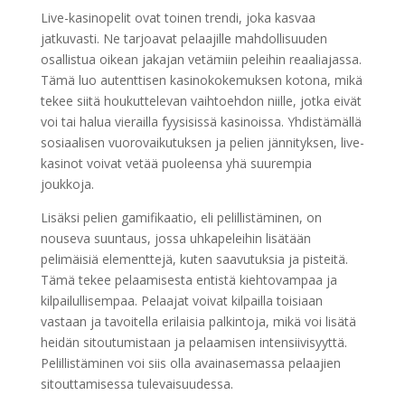
Live-kasinopelit ovat toinen trendi, joka kasvaa
jatkuvasti. Ne tarjoavat pelaajille mahdollisuuden
osallistua oikean jakajan vetämiin peleihin reaaliajassa.
Tämä luo autenttisen kasinokokemuksen kotona, mikä
tekee siitä houkuttelevan vaihtoehdon niille, jotka eivät
voi tai halua vierailla fyysisissä kasinoissa. Yhdistämällä
sosiaalisen vuorovaikutuksen ja pelien jännityksen, live-
kasinot voivat vetää puoleensa yhä suurempia
joukkoja.
Lisäksi pelien gamifikaatio, eli pelillistäminen, on
nouseva suuntaus, jossa uhkapeleihin lisätään
pelimäisiä elementtejä, kuten saavutuksia ja pisteitä.
Tämä tekee pelaamisesta entistä kiehtovampaa ja
kilpailullisempaa. Pelaajat voivat kilpailla toisiaan
vastaan ja tavoitella erilaisia palkintoja, mikä voi lisätä
heidän sitoutumistaan ja pelaamisen intensiivisyyttä.
Pelillistäminen voi siis olla avainasemassa pelaajien
sitouttamisessa tulevaisuudessa.