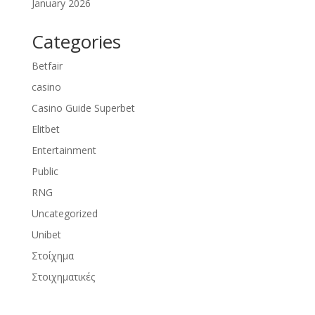
January 2026
Categories
Betfair
casino
Casino Guide Superbet
Elitbet
Entertainment
Public
RNG
Uncategorized
Unibet
Στοίχημα
Στοιχηματικές