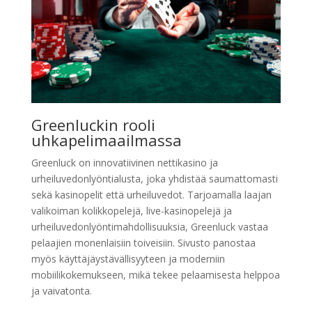
Greenluckin rooli
uhkapelimaailmassa
Greenluck on innovatiivinen nettikasino ja
urheiluvedonlyöntialusta, joka yhdistää saumattomasti
sekä kasinopelit että urheiluvedot. Tarjoamalla laajan
valikoiman kolikkopelejä, live-kasinopelejä ja
urheiluvedonlyöntimahdollisuuksia, Greenluck vastaa
pelaajien monenlaisiin toiveisiin. Sivusto panostaa
myös käyttäjäystävällisyyteen ja moderniin
mobiilikokemukseen, mikä tekee pelaamisesta helppoa
ja vaivatonta.