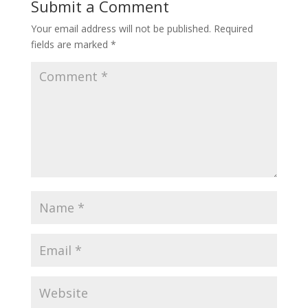
Submit a Comment
Your email address will not be published.
Required
fields are marked
*