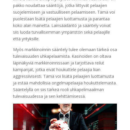
pakko noudattaa sääntöjä, jotka liittyvät pelaajien
suojelemiseen ja vastuulliseen pelaamiseen. Tämä voi
puolestaan lisätä pelaajien luottamusta ja parantaa
koko alan mainetta. Lainsäädäntö ja sääntely voivat
siis luoda turvallisemman ympäristön sekä pelaajille
että yrityksille.
Myös markkinoinnin sääntely tulee olemaan tärkeä osa
tulevaisuuden uhkapelaamista. Kasinoiden on oltava
läpinäkyviä markkinoinnissaan ja tarjottava reilut
kampanjat, jotka eivät houkuttele pelaajia liian
aggressiivisesti. Tämä voi lisätä pelaajien luottamusta
ja estää mahdollisia ongelmapelaajia houkuttelemasta.
Sääntelyllä on siis tärkeä rooli uhkapelimaailman
tulevaisuudessa ja sen kehittämisessä.