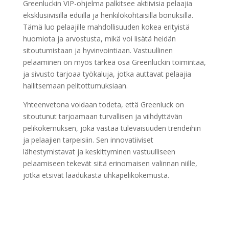
Greenluckin VIP-ohjelma palkitsee aktiivisia pelaajia
eksklusiivisilla eduilla ja henkilökohtaisilla bonuksilla.
Tämä luo pelaajille mahdollisuuden kokea erityistä
huomiota ja arvostusta, mikä voi lisätä heidän
sitoutumistaan ja hyvinvointiaan. Vastuullinen
pelaaminen on myös tärkeä osa Greenluckin toimintaa,
ja sivusto tarjoaa työkaluja, jotka auttavat pelaajia
hallitsemaan pelitottumuksiaan.
Yhteenvetona voidaan todeta, että Greenluck on
sitoutunut tarjoamaan turvallisen ja viihdyttävän
pelikokemuksen, joka vastaa tulevaisuuden trendeihin
ja pelaajien tarpeisiin. Sen innovatiiviset
lähestymistavat ja keskittyminen vastuulliseen
pelaamiseen tekevät siitä erinomaisen valinnan niille,
jotka etsivät laadukasta uhkapelikokemusta.